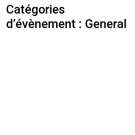
Catégories
d’évènement :
General